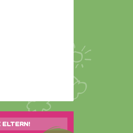
E ELTERN!