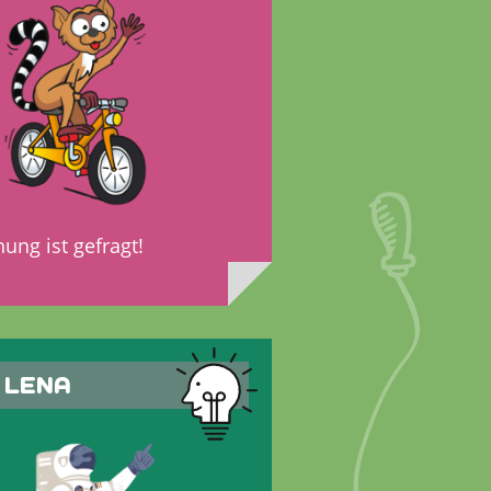
ung ist gefragt!
 LENA