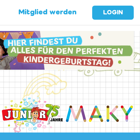
Mitglied werden
LOGIN