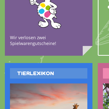
Wir verlosen zwei
Spielwarengutscheine!
TIERLEXIKON