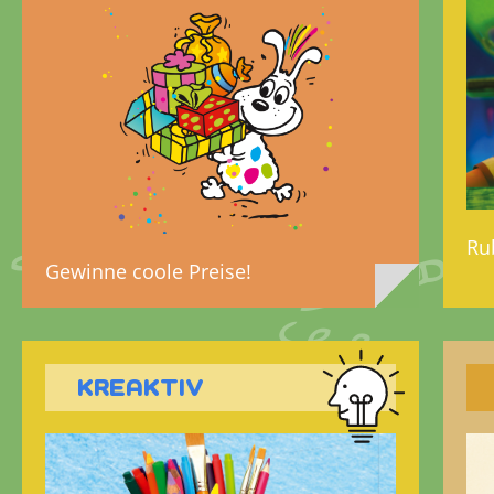
Ru
Gewinne coole Preise!
KREAKTIV