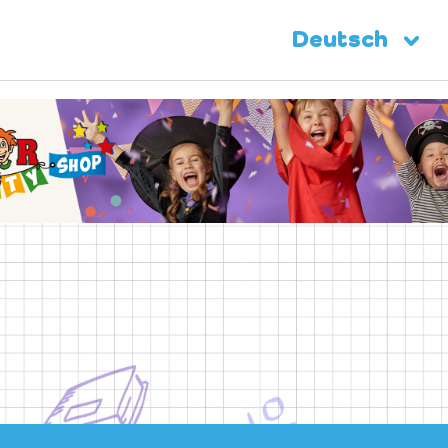
Deutsch