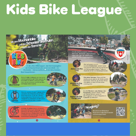
Kids Bike League