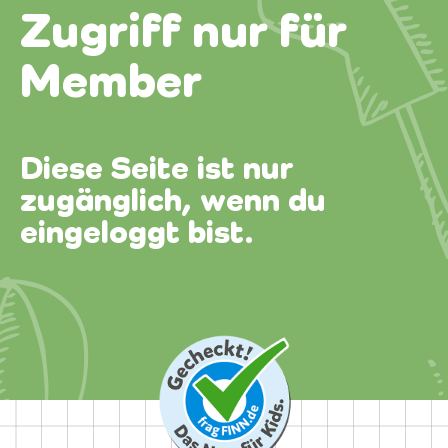
Zugriff nur für
Member
Diese Seite ist nur
zugänglich, wenn du
eingeloggt bist.