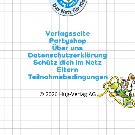
Verlagsseite
Partyshop
Über uns
Datenschutzerklärung
Schütz dich im Netz
Eltern
Teilnahmebedingungen
© 2026 Hug-Verlag AG