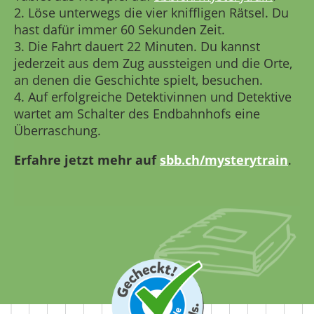
2. Löse unterwegs die vier kniffligen Rätsel. Du
hast dafür immer 60 Sekunden Zeit.
3. Die Fahrt dauert 22 Minuten. Du kannst
jederzeit aus dem Zug aussteigen und die Orte,
an denen die Geschichte spielt, besuchen.
4. Auf erfolgreiche Detektivinnen und Detektive
wartet am Schalter des Endbahnhofs eine
Überraschung.
Erfahre jetzt mehr auf
sbb.ch/mysterytrain
.