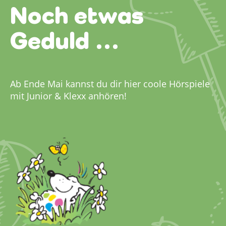
Noch etwas
Geduld …
Ab Ende Mai kannst du dir hier coole Hörspiele
mit Junior & Klexx anhören!