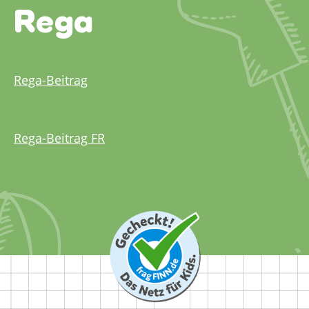
Rega
Rega-Beitrag
Rega-Beitrag FR