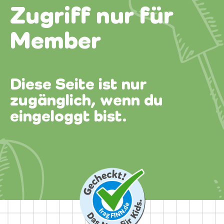
Zugriff nur für
Member
Diese Seite ist nur
zugänglich, wenn du
eingeloggt bist.