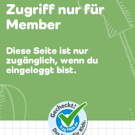
Zugriff nur für
Member
Diese Seite ist nur
zugänglich, wenn du
eingeloggt bist.