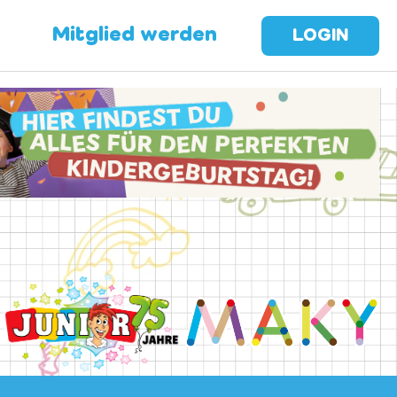
Mitglied werden
LOGIN