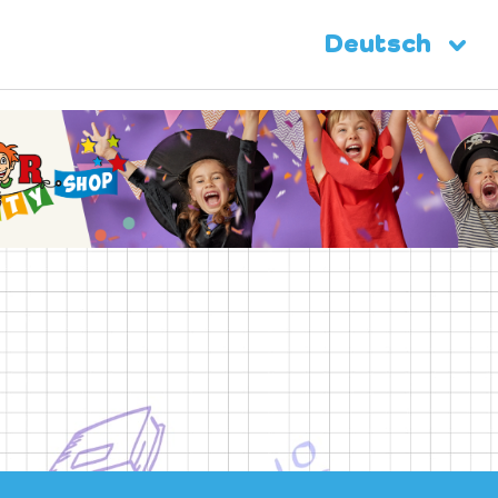
Deutsch