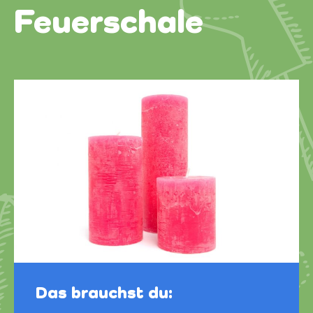
Feuerschale
Das brauchst du: