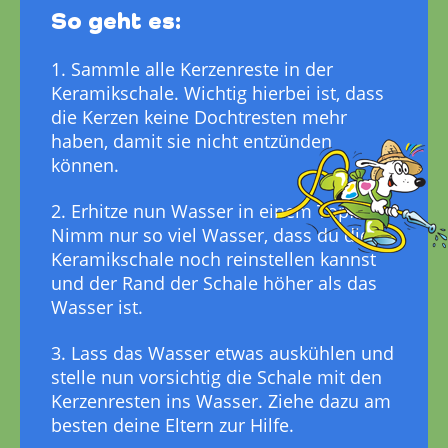
So geht es:
1. Sammle alle Kerzenreste in der
Keramikschale. Wichtig hierbei ist, dass
die Kerzen keine Dochtresten mehr
haben, damit sie nicht entzünden
können.
2. Erhitze nun Wasser in einem Topf.
Nimm nur so viel Wasser, dass du die
Keramikschale noch reinstellen kannst
und der Rand der Schale höher als das
Wasser ist.
3. Lass das Wasser etwas auskühlen und
stelle nun vorsichtig die Schale mit den
Kerzenresten ins Wasser. Ziehe dazu am
besten deine Eltern zur Hilfe.