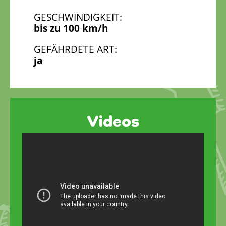
GESCHWINDIGKEIT:
bis zu 100 km/h
GEFÄHRDETE ART:
ja
Videos