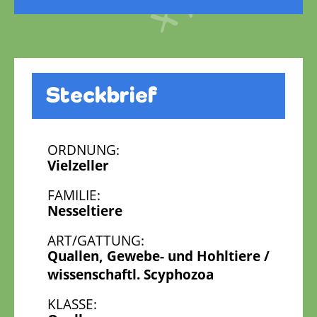
Steckbrief
ORDNUNG:
Vielzeller
FAMILIE:
Nesseltiere
ART/GATTUNG:
Quallen, Gewebe- und Hohltiere /
wissenschaftl. Scyphozoa
KLASSE: